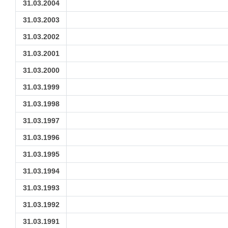
31.03.2004
31.03.2003
31.03.2002
31.03.2001
31.03.2000
31.03.1999
31.03.1998
31.03.1997
31.03.1996
31.03.1995
31.03.1994
31.03.1993
31.03.1992
31.03.1991