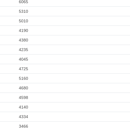
6065
5310
5010
4190
4380
4235
4045
4725
5160
4680
4598
4140
4334
3466