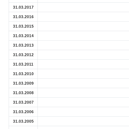
31.03.2017
31.03.2016
31.03.2015
31.03.2014
31.03.2013
31.03.2012
31.03.2011
31.03.2010
31.03.2009
31.03.2008
31.03.2007
31.03.2006
31.03.2005