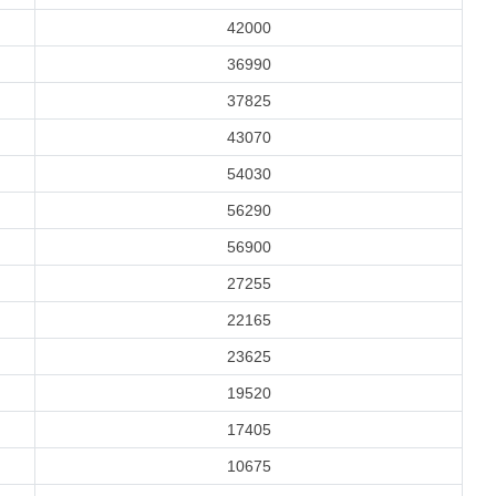
42000
36990
37825
43070
54030
56290
56900
27255
22165
23625
19520
17405
10675