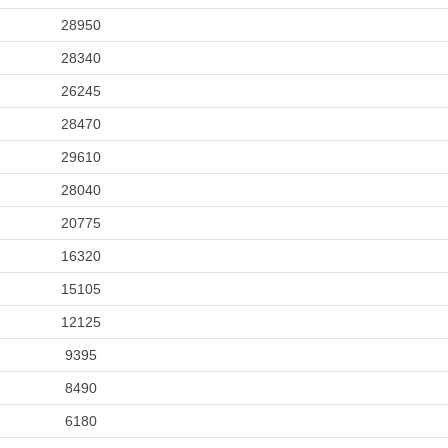
28950
28340
26245
28470
29610
28040
20775
16320
15105
12125
9395
8490
6180